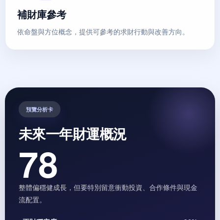
補財庫參考
依命盤與方位概念，提供可參考的求財行動與改善方向。
預覽分析卡
未來一年財運概況
78
整體偏穩健成長，但要特別留意衝動投資、合作條件與現金
流配置。