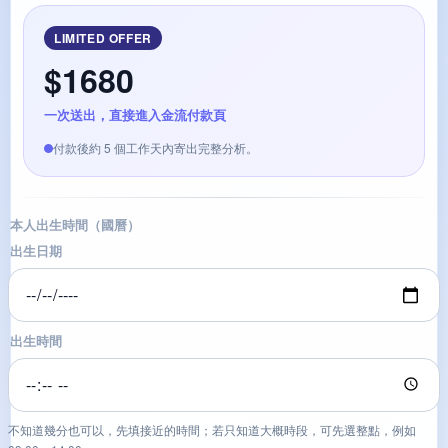
LIMITED OFFER
$1680
一次送出，直接進入金流付款頁
付款後約 5 個工作天內寄出完整分析。
本人出生時間（國曆）
出生日期
出生時間
不知道幾分也可以，先填接近的時間；若只知道大概時段，可先選整點，例如